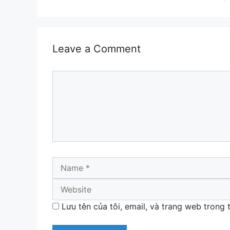
Leave a Comment
Comment
Name
Lưu tên của tôi, email, và trang web trong t