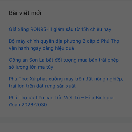
Bài viết mới
Giá xăng RON95-III giảm sâu từ 15h chiều nay
Bộ máy chính quyền địa phương 2 cấp ở Phú Thọ
vận hành ngày càng hiệu quả
Công an Sơn La bắt đối tượng mua bán trái phép
số lượng lớn ma túy
Phú Thọ: Xử phạt xưởng may trên đất nông nghiệp,
trại lợn trên đất rừng sản xuất
Phú Thọ ưu tiên cao tốc Việt Trì – Hòa Bình giai
đoạn 2026-2030