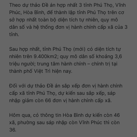
Theo dự thảo Đề án hợp nhất 3 tỉnh Phú Thọ, Vĩnh
Phúc, Hòa Bình, để thành lập tỉnh Phú Thọ trên cơ
sở hợp nhất toàn bộ diện tích tự nhiên, quy mô
dân số và hệ thống đơn vị hành chính cấp xã của 3
tỉnh.
Sau hợp nhất, tỉnh Phú Thọ (mới) có diện tích tự
nhiên trên 9.400km2; quy mô dân số khoảng 3,6
triệu người; trung tâm hành chính – chính trị tại
thành phố Việt Trì hiện nay.
Đối với dự thảo Đề án sắp xếp đơn vị hành chính
cấp xã tỉnh Phú Thọ, dự kiến sau sắp xếp, sáp
nhập giảm còn 66 đơn vị hành chính cấp xã.
Hôm qua, có thông tin Hòa Bình dự kiến còn 46
xã, phường sau sáp nhập còn Vĩnh Phúc thì còn
36.