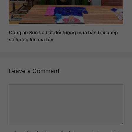
Công an Sơn La bắt đối tượng mua bán trái phép
số lượng lớn ma túy
Leave a Comment
Comment