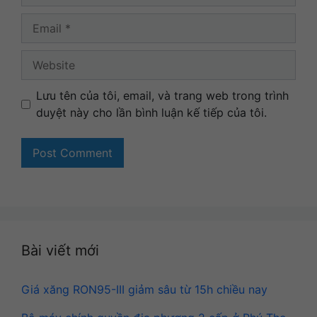
Email
Website
Lưu tên của tôi, email, và trang web trong trình
duyệt này cho lần bình luận kế tiếp của tôi.
Bài viết mới
Giá xăng RON95-III giảm sâu từ 15h chiều nay