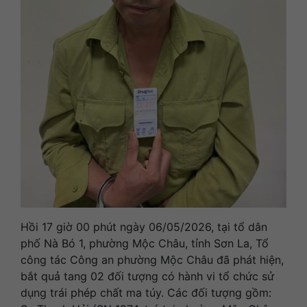
Hồi 17 giờ 00 phút ngày 06/05/2026, tại tổ dân
phố Nà Bó 1, phường Mộc Châu, tỉnh Sơn La, Tổ
công tác Công an phường Mộc Châu đã phát hiện,
bắt quả tang 02 đối tượng có hành vi tổ chức sử
dụng trái phép chất ma túy. Các đối tượng gồm: