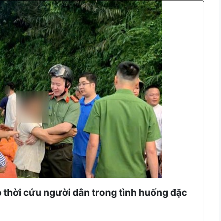
p thời cứu người dân trong tình huống đặc