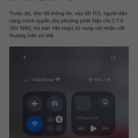
Trước đó, như đã thông tin, vào tối 11.5, người dân
cùng chính quyền địa phương phát hiện chị C.T.S
(SN 1995, trú bản Yên Hợp) tử vong với nhiều vết
thương trên cơ thể.