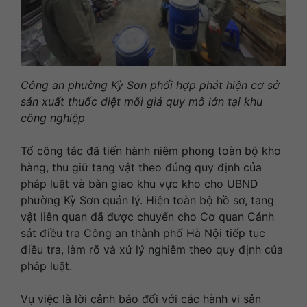
Công an phường Kỳ Sơn phối hợp phát hiện cơ sở
sản xuất thuốc diệt mối giả quy mô lớn tại khu
công nghiệp
Tổ công tác đã tiến hành niêm phong toàn bộ kho
hàng, thu giữ tang vật theo đúng quy định của
pháp luật và bàn giao khu vực kho cho UBND
phường Kỳ Sơn quản lý. Hiện toàn bộ hồ sơ, tang
vật liên quan đã được chuyển cho Cơ quan Cảnh
sát điều tra Công an thành phố Hà Nội tiếp tục
điều tra, làm rõ và xử lý nghiêm theo quy định của
pháp luật.
Vụ việc là lời cảnh báo đối với các hành vi sản