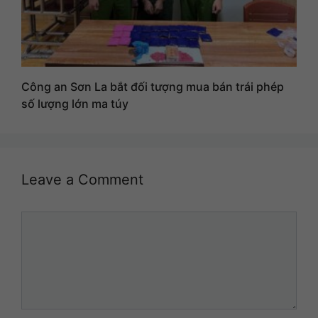
Công an Sơn La bắt đối tượng mua bán trái phép
số lượng lớn ma túy
Leave a Comment
Comment