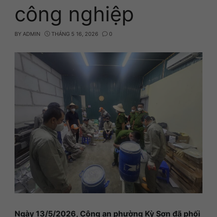
công nghiệp
BY
ADMIN
THÁNG 5 16, 2026
0
Ngày 13/5/2026, Công an phường Kỳ Sơn đã phối