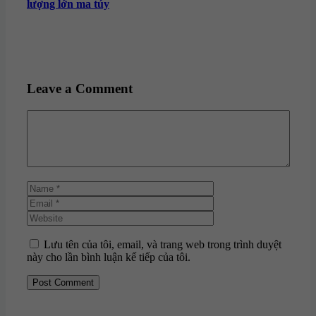
lượng lớn ma túy
Leave a Comment
Comment
Name
Email
Website
Lưu tên của tôi, email, và trang web trong trình duyệt
này cho lần bình luận kế tiếp của tôi.