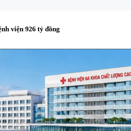
nh viện 926 tỷ đồng