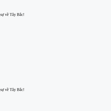
 sự về Tây Bắc!
 sự về Tây Bắc!