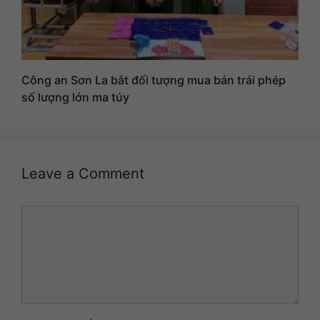
Công an Sơn La bắt đối tượng mua bán trái phép
số lượng lớn ma túy
Leave a Comment
Comment