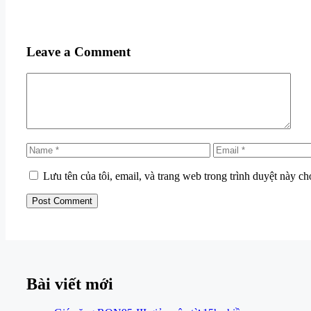
Leave a Comment
Comment
Name
Email
Lưu tên của tôi, email, và trang web trong trình duyệt này cho
Bài viết mới