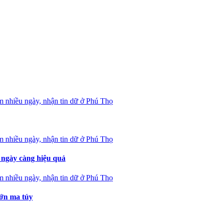
ngày càng hiệu quả
lớn ma túy