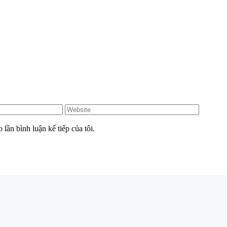
Website
 lần bình luận kế tiếp của tôi.