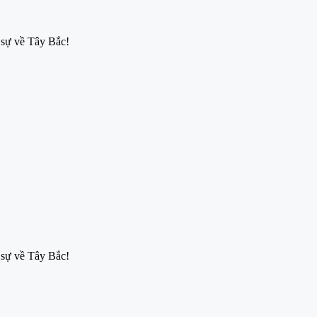
 sự về Tây Bắc!
 sự về Tây Bắc!