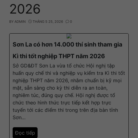
2026
BY
ADMIN
THÁNG 5 25, 2026
0
Sơn La có hơn 14.000 thí sinh tham gia
Kì thi tốt nghiệp THPT năm 2026
Sở GD&ĐT Sơn La vừa tổ chức Hội nghị tập
huấn quy chế thi và nghiệp vụ kiểm tra Kì thi tốt
nghiệp THPT năm 2026, nhằm chuẩn bị kỹ mọi
mặt, sẵn sàng cho kỳ thi diễn ra an toàn,
nghiêm túc, đúng quy chế. Hội nghị được tổ
chức theo hình thức trực tiếp kết hợp trực
tuyến tới các điểm thi trong trên địa bàn tỉnh
Sơn…
Đọc tiếp