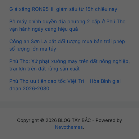
Giá xăng RON95-III giảm sâu từ 15h chiều nay
Bộ máy chính quyền địa phương 2 cấp ở Phú Thọ
vận hành ngày càng hiệu quả
Công an Sơn La bắt đối tượng mua bán trái phép
số lượng lớn ma túy
Phú Thọ: Xử phạt xưởng may trên đất nông nghiệp,
trại lợn trên đất rừng sản xuất
Phú Thọ ưu tiên cao tốc Việt Trì – Hòa Bình giai
đoạn 2026-2030
Copyright © 2026 BLOG TÂY BẮC - Powered by
Nevothemes
.