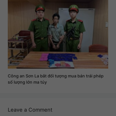
Công an Sơn La bắt đối tượng mua bán trái phép
số lượng lớn ma túy
Leave a Comment