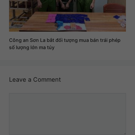
Công an Sơn La bắt đối tượng mua bán trái phép
số lượng lớn ma túy
Leave a Comment
Comment