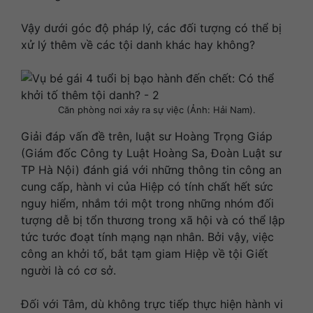
Vậy dưới góc độ pháp lý, các đối tượng có thể bị
xử lý thêm về các tội danh khác hay không?
Căn phòng nơi xảy ra sự việc (Ảnh: Hải Nam).
Giải đáp vấn đề trên, luật sư Hoàng Trọng Giáp
(Giám đốc Công ty Luật Hoàng Sa, Đoàn Luật sư
TP Hà Nội) đánh giá với những thông tin công an
cung cấp, hành vi của Hiệp có tính chất hết sức
nguy hiểm, nhắm tới một trong những nhóm đối
tượng dễ bị tổn thương trong xã hội và có thể lập
tức tước đoạt tính mạng nạn nhân. Bởi vậy, việc
công an khởi tố, bắt tạm giam Hiệp về tội Giết
người là có cơ sở.
Đối với Tâm, dù không trực tiếp thực hiện hành vi