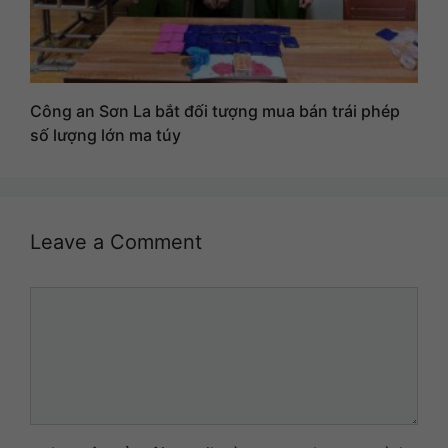
Công an Sơn La bắt đối tượng mua bán trái phép
số lượng lớn ma túy
Leave a Comment
Comment