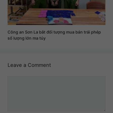
Công an Sơn La bắt đối tượng mua bán trái phép
số lượng lớn ma túy
Leave a Comment
Comment