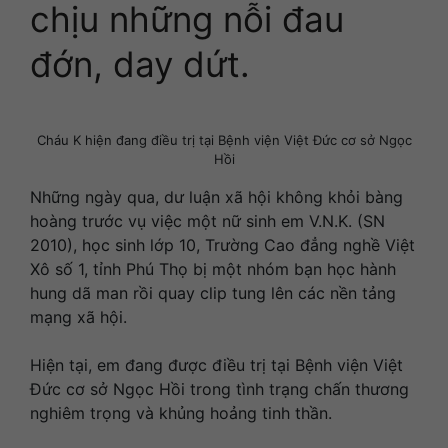
chịu những nỗi đau
đớn, day dứt.
Cháu K hiện đang điều trị tại Bệnh viện Việt Đức cơ sở Ngọc
Hồi
Những ngày qua, dư luận xã hội không khỏi bàng
hoàng trước vụ việc một nữ sinh em V.N.K. (SN
2010), học sinh lớp 10, Trường Cao đẳng nghề Việt
Xô số 1, tỉnh Phú Thọ bị một nhóm bạn học hành
hung dã man rồi quay clip tung lên các nền tảng
mạng xã hội.
Hiện tại, em đang được điều trị tại Bệnh viện Việt
Đức cơ sở Ngọc Hồi trong tình trạng chấn thương
nghiêm trọng và khủng hoảng tinh thần.