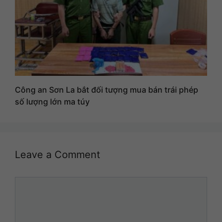
Công an Sơn La bắt đối tượng mua bán trái phép
số lượng lớn ma túy
Leave a Comment
Comment