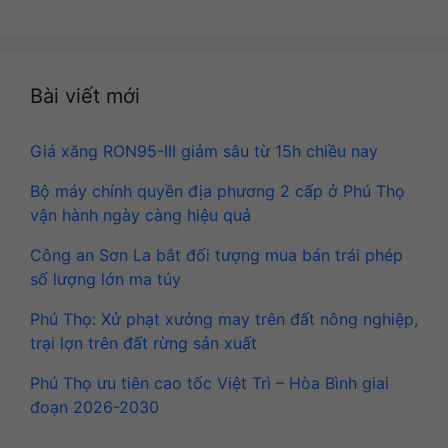
Bài viết mới
Giá xăng RON95-III giảm sâu từ 15h chiều nay
Bộ máy chính quyền địa phương 2 cấp ở Phú Thọ
vận hành ngày càng hiệu quả
Công an Sơn La bắt đối tượng mua bán trái phép
số lượng lớn ma túy
Phú Thọ: Xử phạt xưởng may trên đất nông nghiệp,
trại lợn trên đất rừng sản xuất
Phú Thọ ưu tiên cao tốc Việt Trì – Hòa Bình giai
đoạn 2026-2030