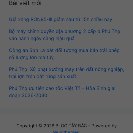
Bài viết mới
Giá xăng RON95-III giảm sâu từ 15h chiều nay
Bộ máy chính quyền địa phương 2 cấp ở Phú Thọ
vận hành ngày càng hiệu quả
Công an Sơn La bắt đối tượng mua bán trái phép
số lượng lớn ma túy
Phú Thọ: Xử phạt xưởng may trên đất nông nghiệp,
trại lợn trên đất rừng sản xuất
Phú Thọ ưu tiên cao tốc Việt Trì – Hòa Bình giai
đoạn 2026-2030
Copyright © 2026 BLOG TÂY BẮC - Powered by
Nevothemes
.