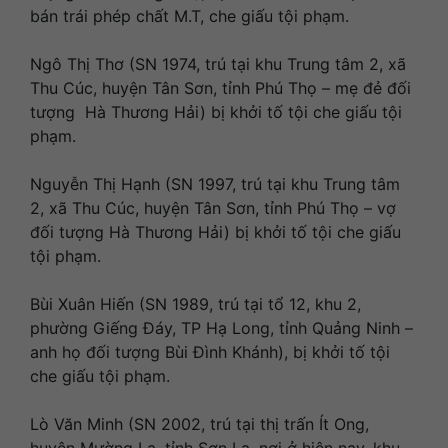
bán trái phép chất M.T, che giấu tội phạm.
Ngô Thị Thơ (SN 1974, trú tại khu Trung tâm 2, xã
Thu Cúc, huyện Tân Sơn, tỉnh Phú Thọ – mẹ đẻ đối
tượng Hà Thương Hải) bị khởi tố tội che giấu tội
phạm.
Nguyễn Thị Hạnh (SN 1997, trú tại khu Trung tâm
2, xã Thu Cúc, huyện Tân Sơn, tỉnh Phú Thọ – vợ
đối tượng Hà Thương Hải) bị khởi tố tội che giấu
tội phạm.
Bùi Xuân Hiến (SN 1989, trú tại tổ 12, khu 2,
phường Giếng Đáy, TP Hạ Long, tỉnh Quảng Ninh –
anh họ đối tượng Bùi Đình Khánh), bị khởi tố tội
che giấu tội phạm.
Lò Văn Minh (SN 2002, trú tại thị trấn Ít Ong,