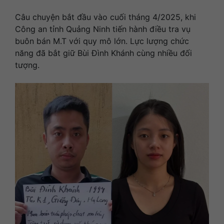
Câu chuyện bắt đầu vào cuối tháng 4/2025, khi
Công an tỉnh Quảng Ninh tiến hành điều tra vụ
buôn bán M.T với quy mô lớn. Lực lượng chức
năng đã bắt giữ Bùi Đình Khánh cùng nhiều đối
tượng.