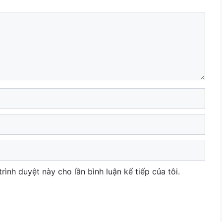
trình duyệt này cho lần bình luận kế tiếp của tôi.